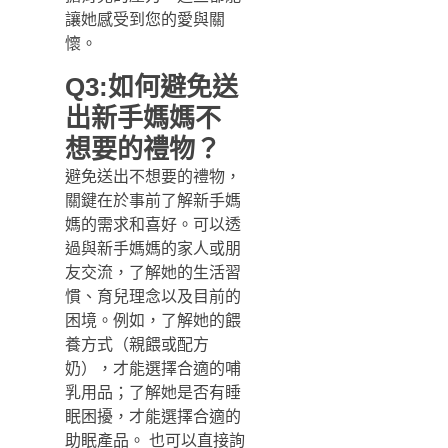
讓她感受到您的愛與關
懷。
Q3:如何避免送
出新手媽媽不
想要的禮物？
避免送出不想要的禮物，
關鍵在於事前了解新手媽
媽的需求和喜好。可以透
過與新手媽媽的家人或朋
友交流，了解她的生活習
慣、育兒理念以及目前的
困境。例如，了解她的餵
養方式（親餵或配方
奶），才能選擇合適的哺
乳用品；了解她是否有睡
眠困擾，才能選擇合適的
助眠產品。 也可以直接詢