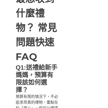
什麼禮
物？ 常見
問題快速
FAQ
Q1:送禮給新手
媽媽，預算有
限該如何選
擇？
預算有限的情況下，不必
追求昂貴的禮物，重點在