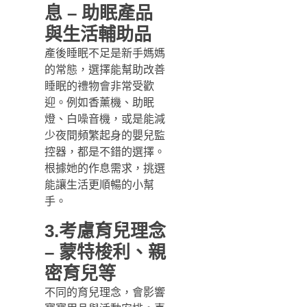
息 – 助眠產品
與生活輔助品
產後睡眠不足是新手媽媽
的常態，選擇能幫助改善
睡眠的禮物會非常受歡
迎。例如香薰機、助眠
燈、白噪音機，或是能減
少夜間頻繁起身的嬰兒監
控器，都是不錯的選擇。
根據她的作息需求，挑選
能讓生活更順暢的小幫
手。
3.考慮育兒理念
– 蒙特梭利、親
密育兒等
不同的育兒理念，會影響