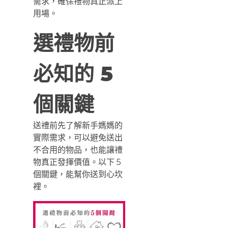
需求，確保禮物真正派上
用場。
選禮物前
必知的 5
個關鍵
送禮前先了解新手媽媽的
實際需求，可以避免送出
不合用的物品，也能讓禮
物真正發揮價值。以下 5
個關鍵，能幫你送到心坎
裡。