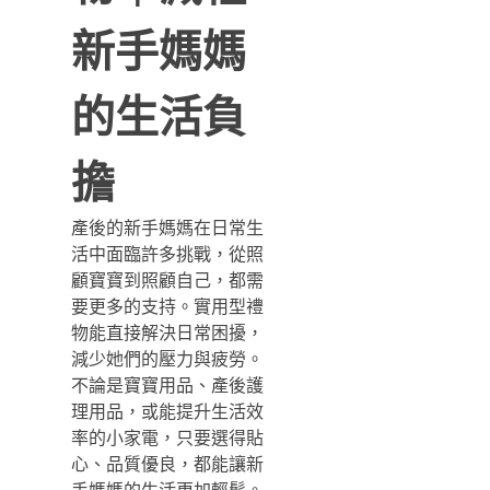
新手媽媽
的生活負
擔
產後的新手媽媽在日常生
活中面臨許多挑戰，從照
顧寶寶到照顧自己，都需
要更多的支持。實用型禮
物能直接解決日常困擾，
減少她們的壓力與疲勞。
不論是寶寶用品、產後護
理用品，或能提升生活效
率的小家電，只要選得貼
心、品質優良，都能讓新