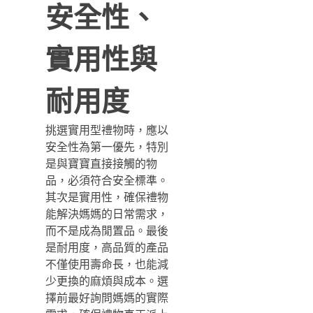
安全性、
實用性與
耐用度
挑選實用型禮物時，應以
安全性為第一優先，特別
是與寶寶直接接觸的物
品，必須符合安全標準。
其次是實用性，確保禮物
能解決媽媽的日常需求，
而不是成為閒置品。最後
是耐用度，高品質的產品
不僅使用壽命長，也能減
少更換的麻煩與成本。選
擇前最好詢問媽媽的實際