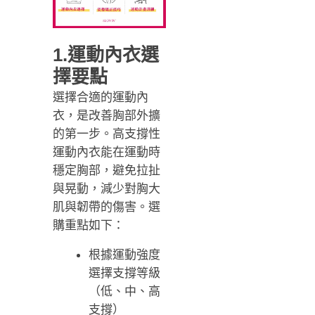
1.運動內衣選
擇要點
選擇合適的運動內
衣，是改善胸部外擴
的第一步。高支撐性
運動內衣能在運動時
穩定胸部，避免拉扯
與晃動，減少對胸大
肌與韌帶的傷害。選
購重點如下：
根據運動強度
選擇支撐等級
（低、中、高
支撐）