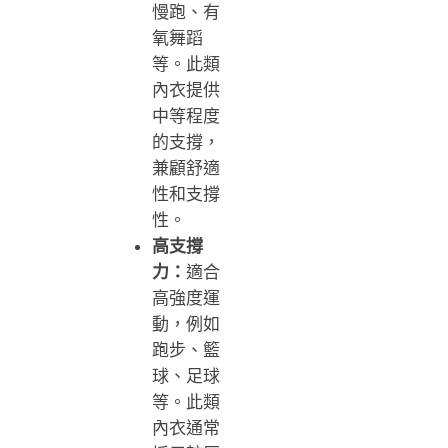
慢跑、有
氧舞蹈
等。此類
內衣提供
中等程度
的支撐，
兼顧舒適
性和支撐
性。
高支撐
力：
適合
高強度運
動，例如
跑步、籃
球、足球
等。此類
內衣通常