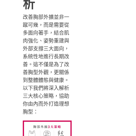
析
改善胸部外擴並非一
蹴可幾，而是需要從
多面向著手，結合肌
肉強化、姿勢重建與
外部支撐三大面向，
系統性地進行長期改
善。這不僅是為了改
善胸型外觀，更關係
到整體體態與健康。
以下我們將深入解析
三大核心策略，協助
你由內而外打造理想
胸型：