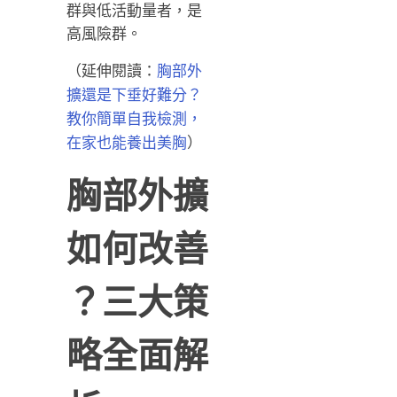
群與低活動量者，是
高風險群。
（延伸閱讀：
胸部外
擴還是下垂好難分？
教你簡單自我檢測，
）
在家也能養出美胸
胸部外擴
如何改善
？三大策
略全面解