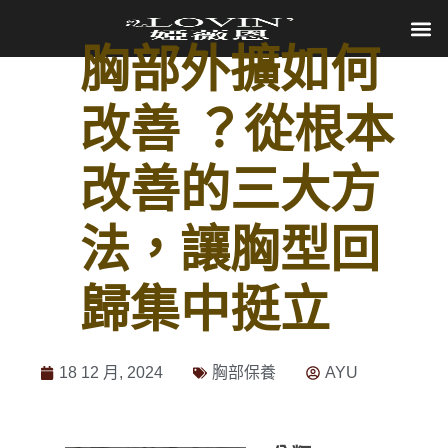
胸部外擴如何
改善 ？從根本
改善的三大方
法，讓胸型回
歸集中挺立
18 12 月, 2024
胸部保養
AYU