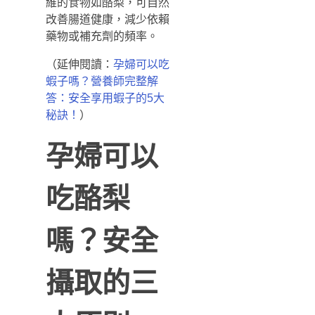
維的食物如酪梨，可自然
改善腸道健康，減少依賴
藥物或補充劑的頻率。
（延伸閱讀：
孕婦可以吃
蝦子嗎？營養師完整解
答：安全享用蝦子的5大
）
秘訣！
孕婦可以
吃酪梨
嗎？安全
攝取的三