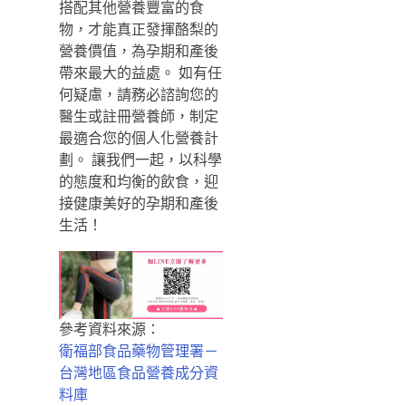
搭配其他營養豐富的食
物，才能真正發揮酪梨的
營養價值，為孕期和產後
帶來最大的益處。 如有任
何疑慮，請務必諮詢您的
醫生或註冊營養師，制定
最適合您的個人化營養計
劃。 讓我們一起，以科學
的態度和均衡的飲食，迎
接健康美好的孕期和產後
生活！
參考資料來源：
衛福部食品藥物管理署－
台灣地區食品營養成分資
料庫