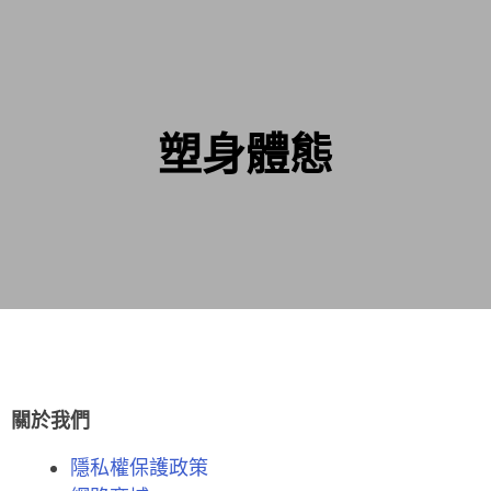
塑身體態
關於我們
隱私權保護政策