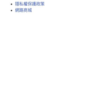
隱私權保護政策
網路商城