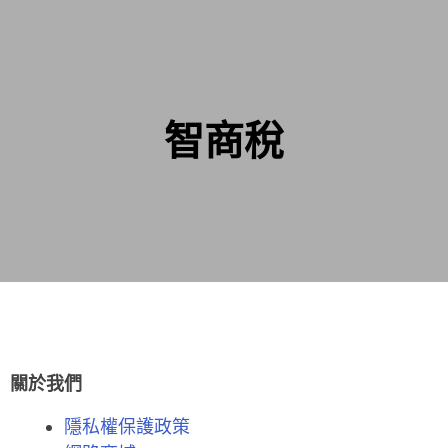
智商稅
關於我們
隱私權保護政策